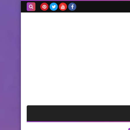
بحث هذه
المدونة
الإلكترونية