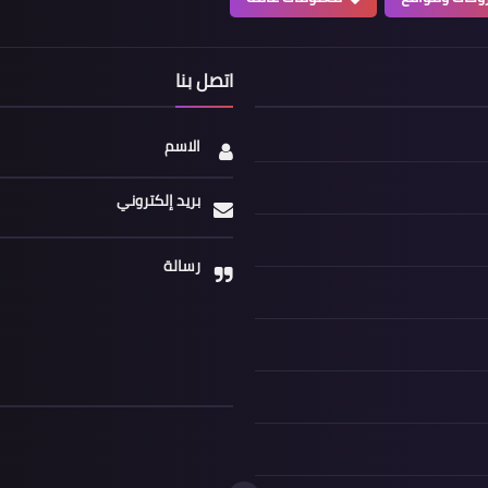
اتصل بنا
الاسم
بريد إلكتروني
رسالة