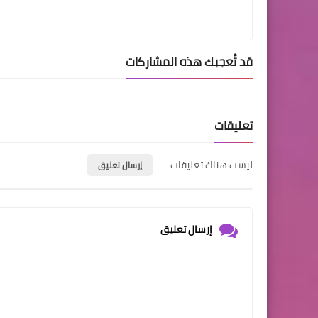
قد تُعجبك هذه المشاركات
تعليقات
ليست هناك تعليقات
إرسال تعليق
إرسال تعليق