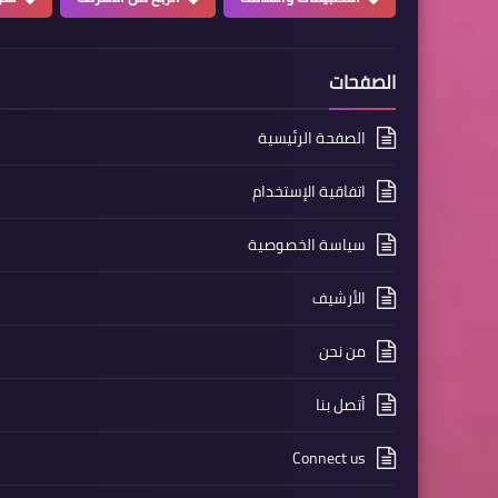
الصفحات
الصفحة الرئيسية
اتفاقية الإستخدام
سياسة الخصوصية
الأرشيف
من نحن
أتصل بنا
Connect us