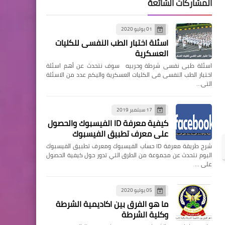
المشاركات الشائعة
01 يوليو 2020
اسئلة اختبار الطب النفسى للكليات
العسكرية
اسئلة طبى نفسى شرطة وحربيه سوف نتحدث عن أهم اسئلة
اختبار الطب النفسى فى الكليات العسكرية واليكم عدد من الاسئلة
التى…
17 سبتمبر 2019
كيفية معرفة ID الفيسبوك والحصول
على معرف تطبيق الفيسبوك
شرح طريقة معرفة ID حساب الفيسبوك ومعرف تطبيق الفيسبوك
اليوم نتحدث عن مجموعة من الطرق التي تدور حول كيفية الحصول
على …
05 يوليو 2020
ما هو الفرق بين اكاديمية الشرطة
وكلية الشرطة