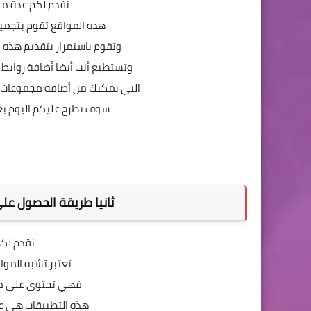
نقدم لكم عدة م
هذه المواقع تقوم بتجمي
وتقوم باستمرار بتقديم هذه ا
وتستطيع أنت أيضا أضافة روابط
التي تمكنك من أضافة مجموعات ا
سوف نطرح عليكم اليوم بع
ثانيا طريقة الحصول على
نقدم لكم
تعتبر تشبه الموا
فهي تحتوى على مج
هذه التطبيقات هي عب