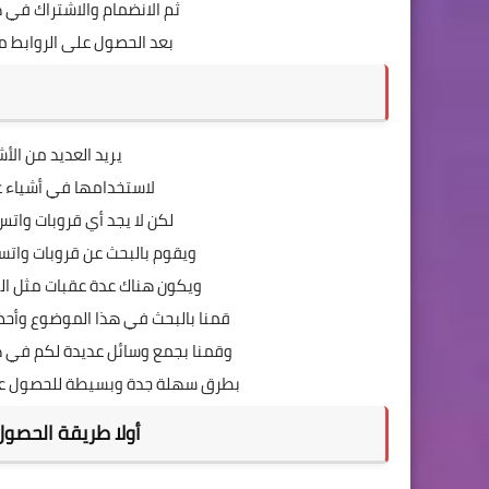
ثم الانضمام والاشتراك في 
بعد الحصول على الروابط م
يريد العديد من الأ
لاستخدامها في أشياء ع
لكن لا يجد أي قروبات واتس
ويقوم بالبحث عن قروبات واتس
ويكون هناك عدة عقبات مثل ال
قمنا بالبحث في هذا الموضوع وأحض
وقمنا بجمع وسائل عديدة لكم في ه
بطرق سهلة جدة وبسيطة للحصول عل
أولا طريقة الحصول