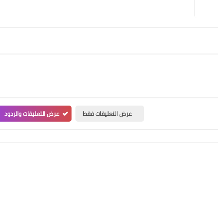
عرض التعليقات فقط
عرض التعليقات والردود