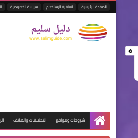
الصفحة الرئيسية
اتفاقية الإستخدام
سياسة الخصوصية
ال
شروحات ومواقع
التطبيقات والهاتف
الر
الرئيسية