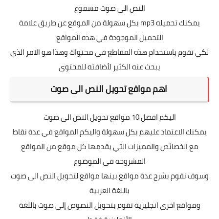
النص الى صوت مسموع
يمكنك تحميله mp3 بكل سهولة من الموقع عن طريق علامة
التحميل الموجودة في هذه المواقع
لكي تقوم باستخدام هذه المقاطع في محتواك وهذا هو الامر الذي
يبحث عنه الكثير لأضافته للمحتوى
اهم مواقع تحويل النص الى صوت
اليكم افضل 10 مواقع تحويل النص الى صوت
يمكنك الاعتماد عليهم بكل سهولة واليكم المواقع في عدة نقاط
مع الخصائص والمميزات التي يقدمها كل موقع من المواقع
المشروحه في الموضوع
وسوف نقوم بشرح عدة مواقع بينها مواقع لتحويل النص الى صوت
باللغة العربية
ومواقع اخرى انجليزية تقوم بتحويل النصوص إلى صوت باللغة