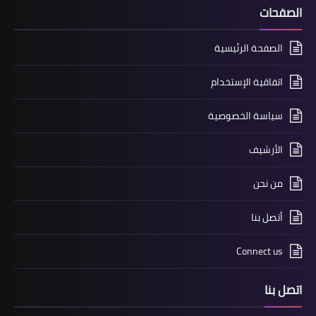
الصفحات
الصفحة الرئيسية
اتفاقية الإستخدام
سياسة الخصوصية
الأرشيف
من نحن
أتصل بنا
Connect us
اتصل بنا