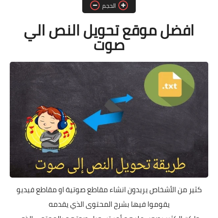
الحجم
افضل موقع تحويل النص الي
صوت
كثير من الأشخاص يريدون انشاء مقاطع صوتية او مقاطع فيديو
يقوموا فيها بشرح المحتوى الذي يقدمه