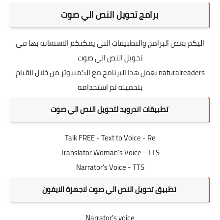
برامج تحويل النص الي صوت
اليكم بعض البرامج والتطبيقات التي يمكنكم الاستعانة بها في
تحويل النص الي صوت
naturalreaders
يعمل هذا البرنامج مع الكمبيوتر من خلال القيام
بتحميله ثم استخدامه
تطبيقات اندرويد لتحويل النص الي صوت
Talk FREE - Text to Voice - Re
Translator Woman's Voice - TTS
Narrator's Voice - TTS
تطبيق تحويل النص الي صوت لاجهزة الايفون
Narrator's voice