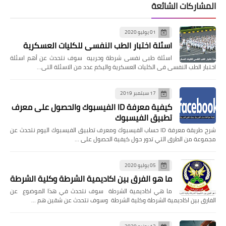
المشاركات الشائعة
01 يوليو 2020
اسئلة اختبار الطب النفسى للكليات العسكرية
اسئلة طبى نفسى شرطة وحربيه سوف نتحدث عن أهم اسئلة
اختبار الطب النفسى فى الكليات العسكرية واليكم عدد من الاسئلة التى…
17 سبتمبر 2019
كيفية معرفة ID الفيسبوك والحصول على معرف
تطبيق الفيسبوك
شرح طريقة معرفة ID حساب الفيسبوك ومعرف تطبيق الفيسبوك اليوم نتحدث عن
مجموعة من الطرق التي تدور حول كيفية الحصول على …
05 يوليو 2020
ما هو الفرق بين اكاديمية الشرطة وكلية الشرطة
ما هي اكاديمية الشرطة سوف نتحدث في هذا الموضوع عن
الفارق بين اكاديمية الشرطة وكلية الشرطة وسوف نتحدث عن شقين هم …