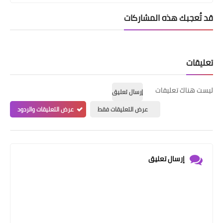
قد تُعجبك هذه المشاركات
تعليقات
ليست هناك تعليقات
إرسال تعليق
عرض التعليقات فقط
عرض التعليقات والردود
إرسال تعليق