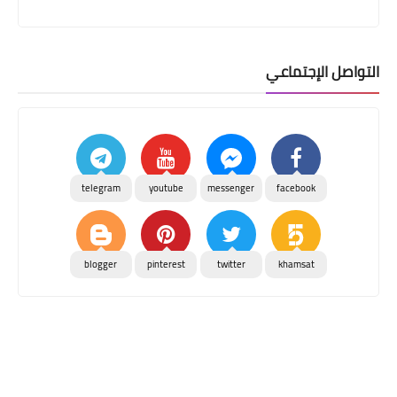
التواصل الإجتماعي
telegram
youtube
messenger
facebook
blogger
pinterest
twitter
khamsat