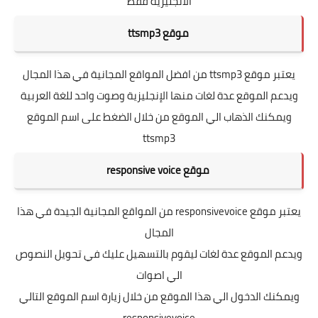
الأنجليزية فقط
موقع ttsmp3
يعتبر موقع
ttsmp3
من افضل المواقع المجانية في هذا المجال
ويدعم الموقع عدة لغات منها الإنجليزية وصوت واحد للغة العربية
ويمكنك الذهاب الي الموقع من خلال الضغط على اسم الموقع
ttsmp3
موقع responsive voice
يعتبر موقع responsivevoice من المواقع المجانية الجيدة في هذا
المجال
ويدعم الموقع عدة لغات ليقوم بالتسهيل عليك في تحويل النصوص
الي اصوات
ويمكنك الدخول الي هذا الموقع من خلال زيارة اسم الموقع التالي
responsivevoice